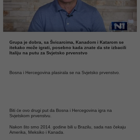
Grupa je dobra, sa Švicarcima, Kanadom i Katarom se
itekako može igrati, posebno kada znate da ste izbacili
Italiju na putu za Svjetsko prvenstvo
Bosna i Hercegovina plasirala se na Svjetsko prvenstvo.
Biti će ovo drugi put da Bosna i Hercegovina igra na
Svjetskom prvenstvu.
Nakon što smo 2014. godine bili u Brazilu, sada nas čekaju
Amerika, Meksiko i Kanada.