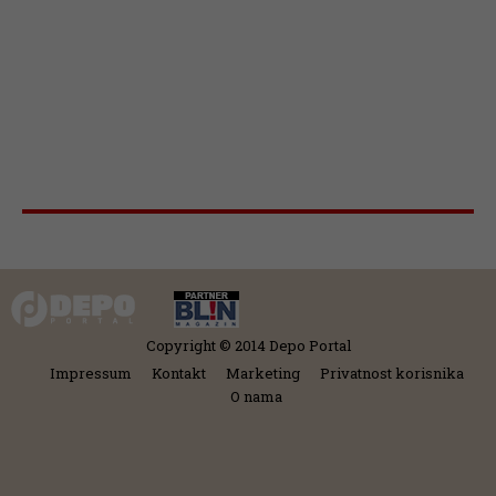
Copyright © 2014 Depo Portal
Impressum
Kontakt
Marketing
Privatnost korisnika
O nama