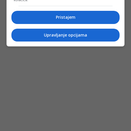
Pristajem
Upravljanje opcijama