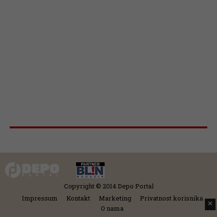
Copyright © 2014 Depo Portal
Impressum
Kontakt
Marketing
Privatnost korisnika
✕
O nama