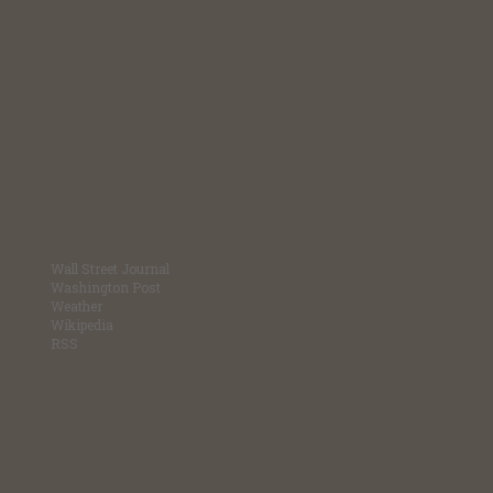
Wall Street Journal
Washington Post
Weather
Wikipedia
RSS