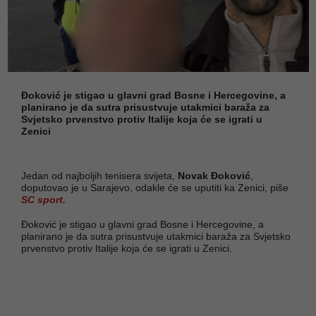
Đoković je stigao u glavni grad Bosne i Hercegovine, a
planirano je da sutra prisustvuje utakmici baraža za
Svjetsko prvenstvo protiv Italije koja će se igrati u
Zenici
Jedan od najboljih tenisera svijeta,
Novak Đoković
,
doputovao je u Sarajevo, odakle će se uputiti ka Zenici, piše
SC sport.
Đoković je stigao u glavni grad Bosne i Hercegovine, a
planirano je da sutra prisustvuje utakmici baraža za Svjetsko
prvenstvo protiv Italije koja će se igrati u Zenici.