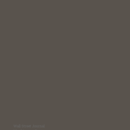
Wall Street Journal