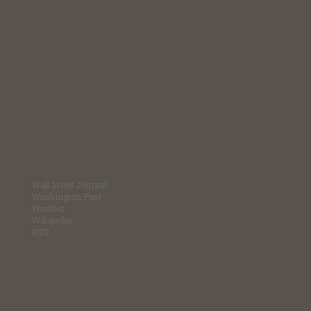
Wall Street Journal
Washington Post
Weather
Wikipedia
RSS