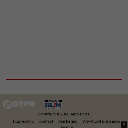
Copyright © 2014 Depo Portal
Impressum
Kontakt
Marketing
Privatnost korisnika
✕
O nama