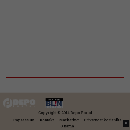
Copyright © 2014 Depo Portal
Impressum
Kontakt
Marketing
Privatnost korisnika
✕
O nama