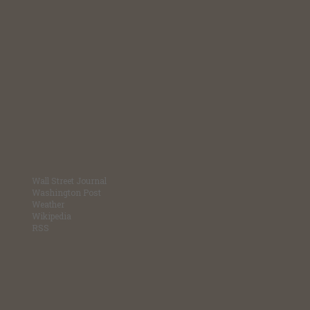
Wall Street Journal
Washington Post
Weather
Wikipedia
RSS