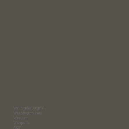
Wall Street Journal
Washington Post
Weather
Wikipedia
RSS