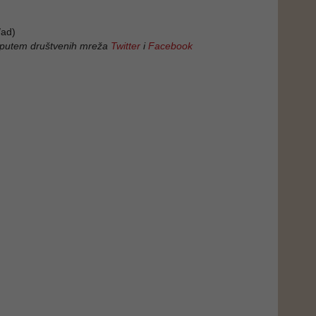
ad)
 putem društvenih mreža
Twitter
i
Facebook