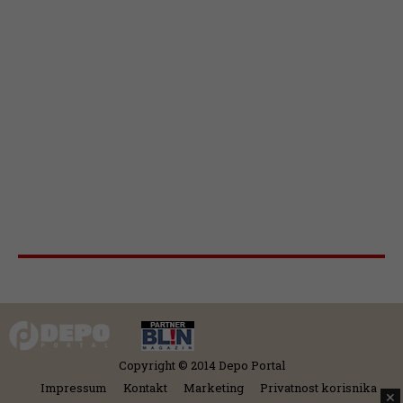
Copyright © 2014 Depo Portal
Impressum
Kontakt
Marketing
Privatnost korisnika
✕