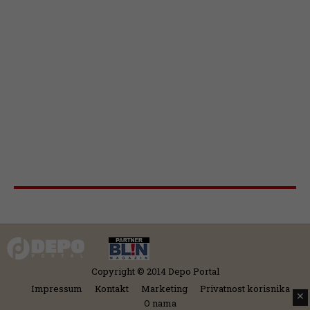
Copyright © 2014 Depo Portal
Impressum
Kontakt
Marketing
Privatnost korisnika
✕
O nama