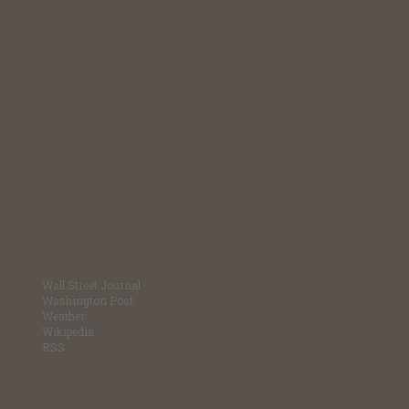
Wall Street Journal
Washington Post
Weather
Wikipedia
RSS