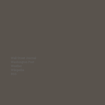
Wall Street Journal
Washington Post
Weather
Wikipedia
RSS