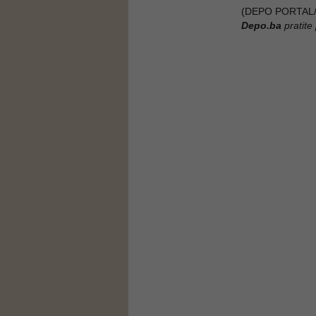
(DEPO PORTAL/
Depo.ba
pratite