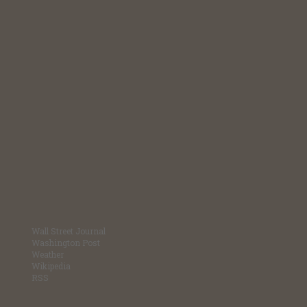
Wall Street Journal
Washington Post
Weather
Wikipedia
RSS