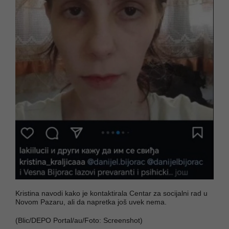
Kristina navodi kako je kontaktirala Centar za socijalni rad u
Novom Pazaru, ali da napretka još uvek nema.
(Blic/DEPO Portal/au/Foto: Screenshot)