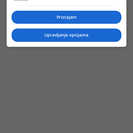
Pristajem
Upravljanje opcijama