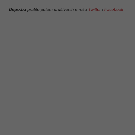
Depo.ba
pratite putem društvenih mreža
Twitter
i
Facebook