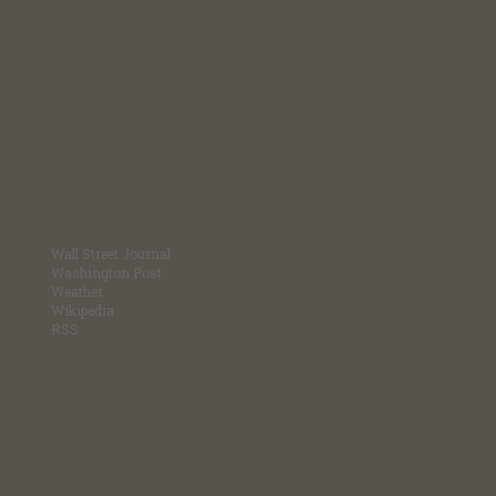
Wall Street Journal
Washington Post
Weather
Wikipedia
RSS