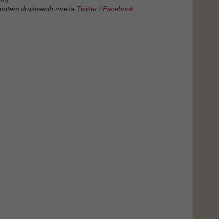
 putem društvenih mreža
Twitter
i
Facebook