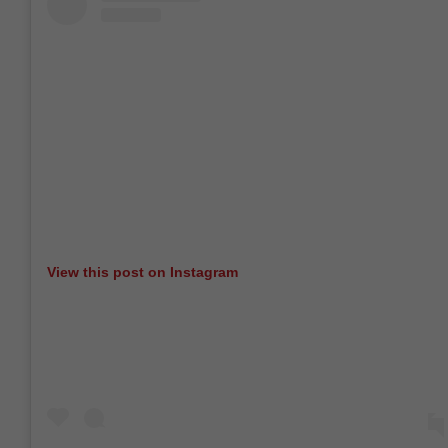
View this post on Instagram