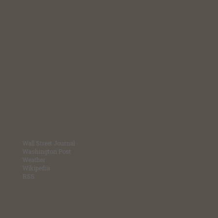
Wall Street Journal
Washington Post
Weather
Wikipedia
RSS