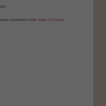
ad)
 putem društvenih mreža
Twitter
i
Facebook