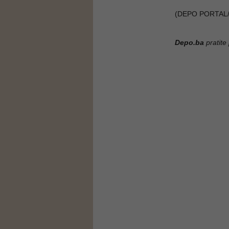
(DEPO PORTAL/
Depo.ba
pratite