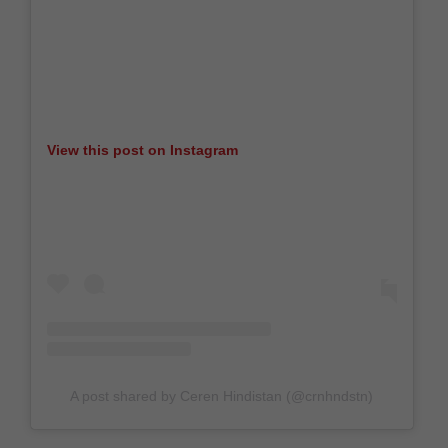
View this post on Instagram
A post shared by Ceren Hindistan (@crnhndstn)