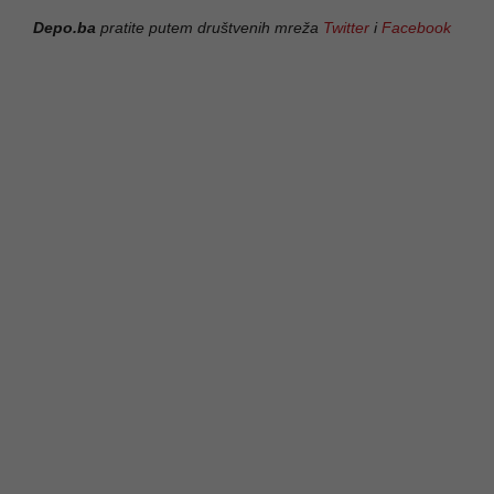
Depo.ba
pratite putem društvenih mreža
Twitter
i
Facebook