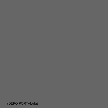
(DEPO PORTAL/dg)