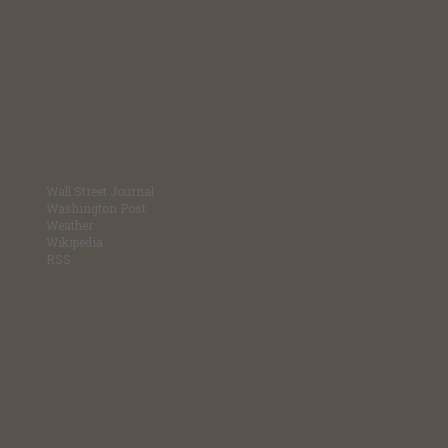
Wall Street Journal
Washington Post
Weather
Wikipedia
RSS