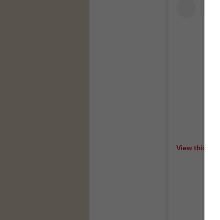
View this po