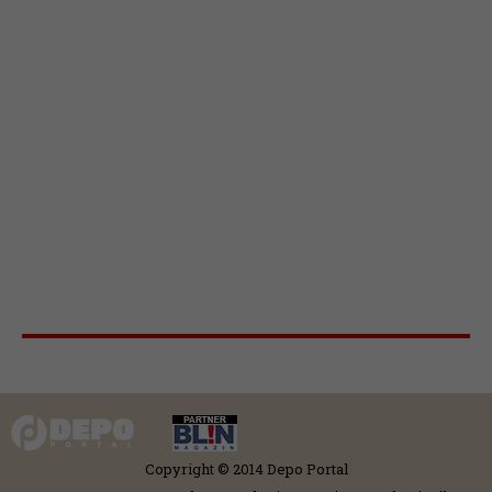
Copyright © 2014 Depo Portal