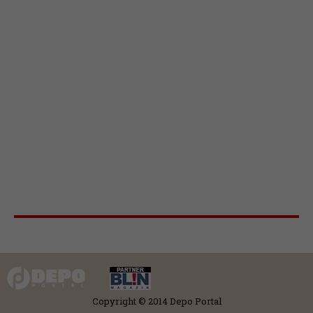
Copyright © 2014 Depo Portal