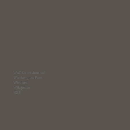
Wall Street Journal
Washington Post
Weather
Wikipedia
RSS