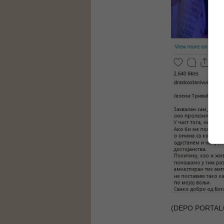
(DEPO PORTAL/