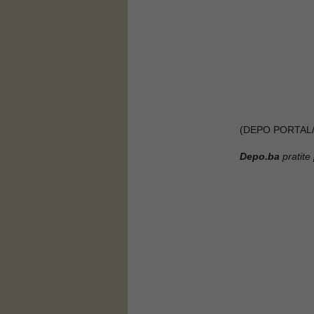
(DEPO PORTAL/
Depo.ba
pratite