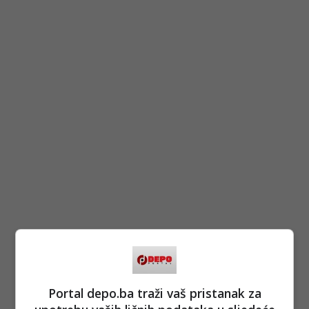
Portal depo.ba traži vaš pristanak za