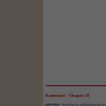
Komentari - Ukupno 10
NAPOMENA
- Portal Depo.ba zadržava pravo da obriš