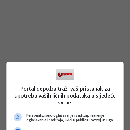
Portal depo.ba traži vaš pristanak za
upotrebu vaših ličnih podataka u sljedeće
svrhe:
Personalizirano oglašavanje i sadržaj, mjerenje
oglašavanja i sadržaja, uvidi u publiku i razvoj usluga