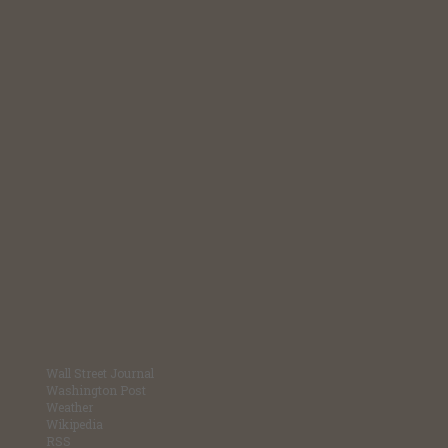
Wall Street Journal
Washington Post
Weather
Wikipedia
RSS