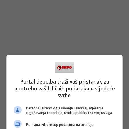
Portal depo.ba traži vaš pristanak za
upotrebu vaših ličnih podataka u sljedeće
svrhe:
Personalizirano oglašavanje i sadržaj, mjerenje
oglašavanja i sadržaja, uvidi u publiku i razvoj usluga
Pohrana i/ili pristup podacima na uređaju