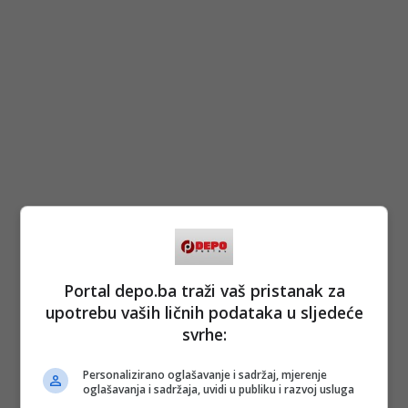
Portal depo.ba traži vaš pristanak za
upotrebu vaših ličnih podataka u sljedeće
svrhe:
Personalizirano oglašavanje i sadržaj, mjerenje
oglašavanja i sadržaja, uvidi u publiku i razvoj usluga