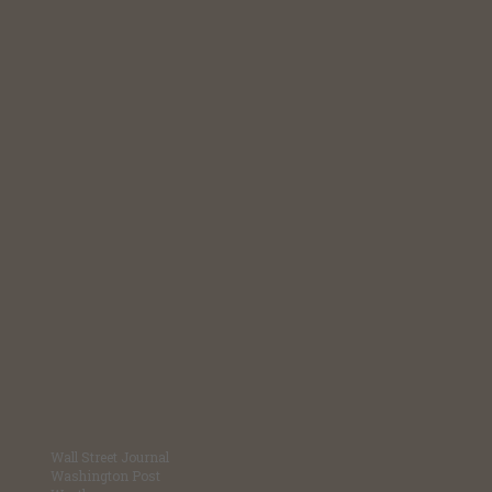
Wall Street Journal
Washington Post