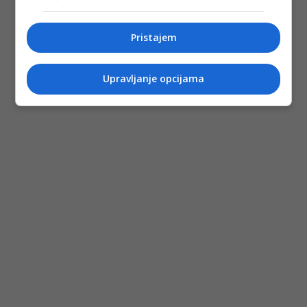
Pristajem
Upravljanje opcijama