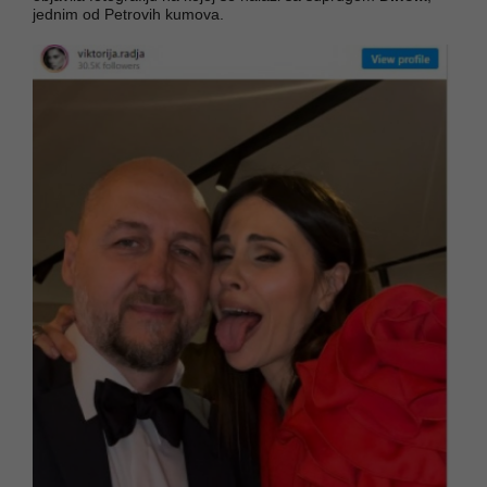
jednim od Petrovih kumova.