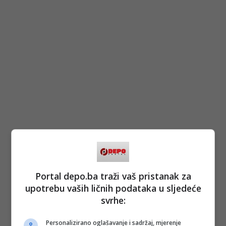
Portal depo.ba traži vaš pristanak za
upotrebu vaših ličnih podataka u sljedeće
svrhe:
Personalizirano oglašavanje i sadržaj, mjerenje