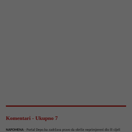
Komentari - Ukupno 7
NAPOMENA
- Portal Depo.ba zadržava pravo da obriše neprimjereni dio ili cijeli