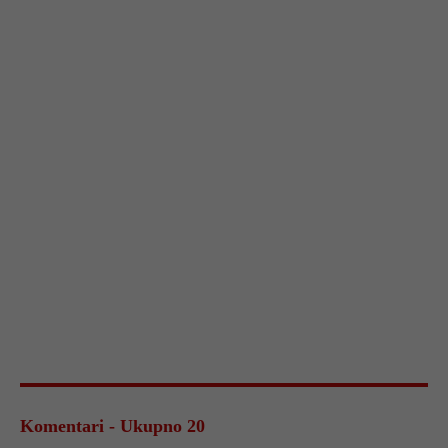
Komentari - Ukupno 20