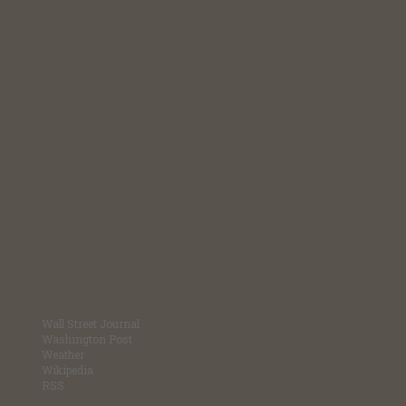
Wall Street Journal
Washington Post
Weather
Wikipedia
RSS