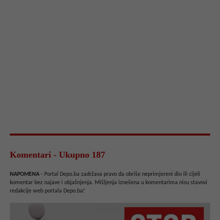
Komentari - Ukupno 187
NAPOMENA
- Portal Depo.ba zadržava pravo da obriše neprimjereni dio ili cijeli
komentar bez najave i objašnjenja. Mišljenja iznešena u komentarima nisu stavovi
redakcije web portala Depo.ba!