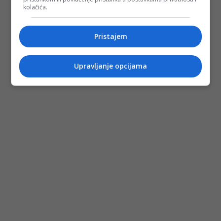
kolačića.
Pristajem
Upravljanje opcijama