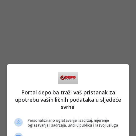
Portal depo.ba traži vaš pristanak za
upotrebu vaših ličnih podataka u sljedeće
svrhe:
Personalizirano oglašavanje i sadržaj, mjerenje
oglašavanja i sadržaja, uvidi u publiku i razvoj usluga