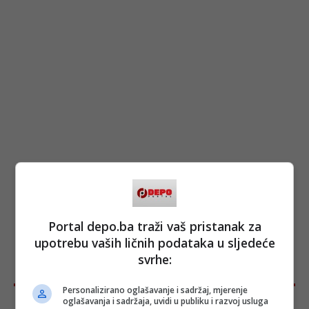
Portal depo.ba traži vaš pristanak za
upotrebu vaših ličnih podataka u sljedeće
svrhe:
Personalizirano oglašavanje i sadržaj, mjerenje
oglašavanja i sadržaja, uvidi u publiku i razvoj usluga