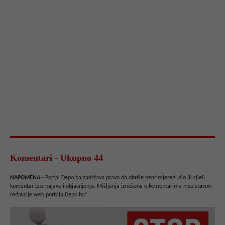
Komentari - Ukupno 44
NAPOMENA
- Portal Depo.ba zadržava pravo da obriše neprimjereni dio ili cijeli
komentar bez najave i objašnjenja. Mišljenja iznešena u komentarima nisu stavovi
redakcije web portala Depo.ba!